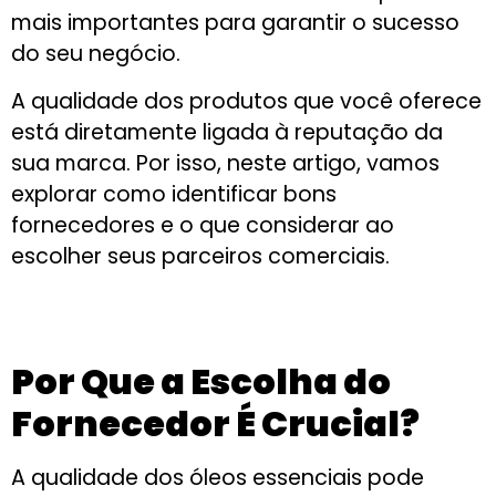
mais importantes para garantir o sucesso
do seu negócio.
A qualidade dos produtos que você oferece
está diretamente ligada à reputação da
sua marca. Por isso, neste artigo, vamos
explorar como identificar bons
fornecedores e o que considerar ao
escolher seus parceiros comerciais.
Por Que a Escolha do
Fornecedor É Crucial?
A qualidade dos óleos essenciais pode