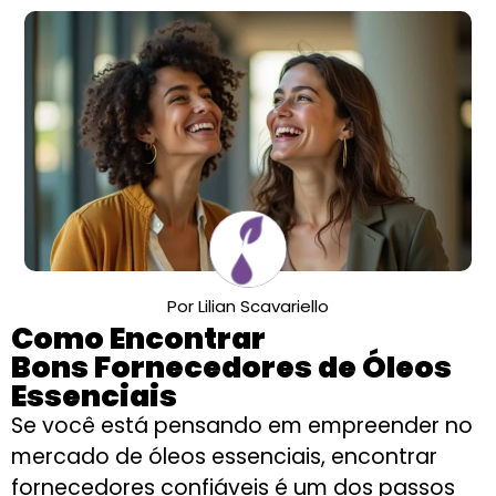
Por Lilian Scavariello
Como Encontrar
Bons Fornecedores de Óleos
Essenciais
Se você está pensando em empreender no
mercado de óleos essenciais, encontrar
fornecedores confiáveis é um dos passos