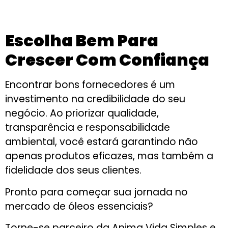
Escolha Bem Para
Crescer Com Confiança
Encontrar bons fornecedores é um
investimento na credibilidade do seu
negócio. Ao priorizar qualidade,
transparência e responsabilidade
ambiental, você estará garantindo não
apenas produtos eficazes, mas também a
fidelidade dos seus clientes.
Pronto para começar sua jornada no
mercado de óleos essenciais?
Torne-se parceiro da Anima Vida Simples e