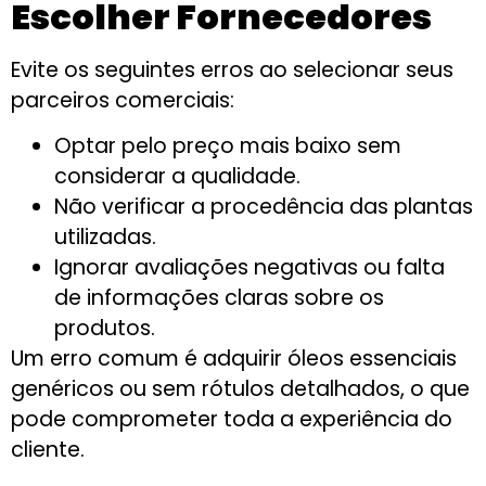
Escolher Fornecedores
Evite os seguintes erros ao selecionar seus
parceiros comerciais:
Optar pelo preço mais baixo sem
considerar a qualidade.
Não verificar a procedência das plantas
utilizadas.
Ignorar avaliações negativas ou falta
de informações claras sobre os
produtos.
Um erro comum é adquirir óleos essenciais
genéricos ou sem rótulos detalhados, o que
pode comprometer toda a experiência do
cliente.