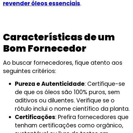
revender óleos essenciais
.
Características de um
Bom Fornecedor
Ao buscar fornecedores, fique atento aos
seguintes critérios:
Pureza e Autenticidade
: Certifique-se
de que os óleos são 100% puros, sem
aditivos ou diluentes. Verifique se o
rótulo inclui o nome científico da planta.
Certificações
: Prefira fornecedores que
tenham certificações como orgânico,