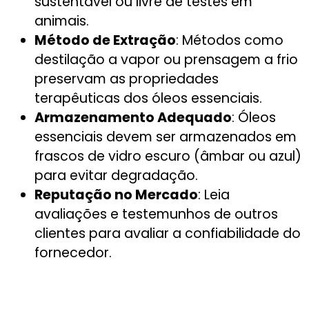
sustentável ou livre de testes em
animais.
Método de Extração
: Métodos como
destilação a vapor ou prensagem a frio
preservam as propriedades
terapêuticas dos óleos essenciais.
Armazenamento Adequado
: Óleos
essenciais devem ser armazenados em
frascos de vidro escuro (âmbar ou azul)
para evitar degradação.
Reputação no Mercado
: Leia
avaliações e testemunhos de outros
clientes para avaliar a confiabilidade do
fornecedor.