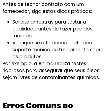
Antes de fechar contrato com um
fornecedor, siga estas dicas práticas:
Solicite amostras para testar a
qualidade antes de fazer pedidos
maiores.
Verifique se o fornecedor oferece
suporte técnico ou treinamento sobre
os produtos.
Por exemplo, a Anima realiza testes
rigorosos para assegurar que seus óleos
sejam livres de contaminantes químicos.
Erros Comuns ao