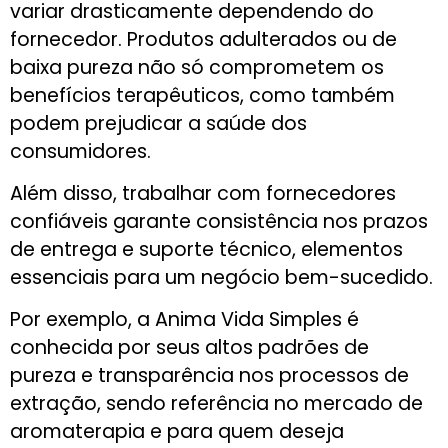
variar drasticamente dependendo do
fornecedor. Produtos adulterados ou de
baixa pureza não só comprometem os
benefícios terapêuticos, como também
podem prejudicar a saúde dos
consumidores.
Além disso, trabalhar com fornecedores
confiáveis garante consistência nos prazos
de entrega e suporte técnico, elementos
essenciais para um negócio bem-sucedido.
Por exemplo, a Anima Vida Simples é
conhecida por seus altos padrões de
pureza e transparência nos processos de
extração, sendo referência no mercado de
aromaterapia e para quem deseja