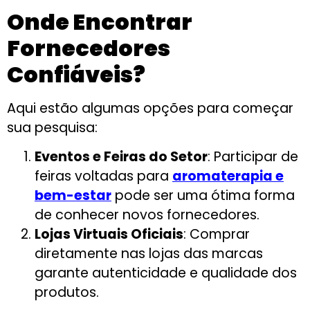
Onde Encontrar
Fornecedores
Confiáveis?
Aqui estão algumas opções para começar
sua pesquisa:
Eventos e Feiras do Setor
: Participar de
feiras voltadas para
aromaterapia e
bem-estar
pode ser uma ótima forma
de conhecer novos fornecedores.
Lojas Virtuais Oficiais
: Comprar
diretamente nas lojas das marcas
garante autenticidade e qualidade dos
produtos.