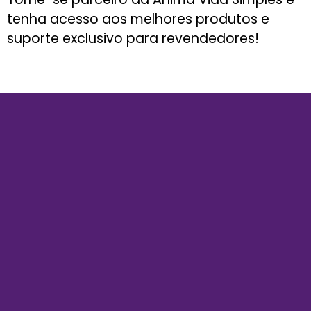
tenha acesso aos melhores produtos e
suporte exclusivo para revendedores!