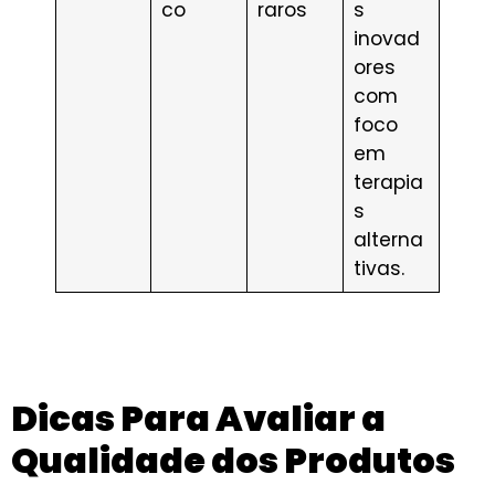
co
raros
s
inovad
ores
com
foco
em
terapia
s
alterna
tivas.
Dicas Para Avaliar a
Qualidade dos Produtos